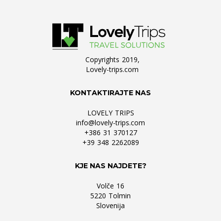
Copyrights 2019,
Lovely-trips.com
KONTAKTIRAJTE NAS
LOVELY TRIPS
info@lovely-trips.com
+386 31 370127
+39 348 2262089
KJE NAS NAJDETE?
Volče 16
5220 Tolmin
Slovenija