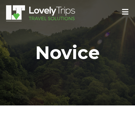
Novice