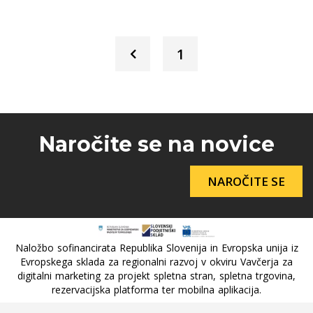
1
Naročite se na novice
NAROČITE SE
Naložbo sofinancirata Republika Slovenija in Evropska unija iz
Evropskega sklada za regionalni razvoj v okviru Vavčerja za
digitalni marketing za projekt spletna stran, spletna trgovina,
rezervacijska platforma ter mobilna aplikacija.