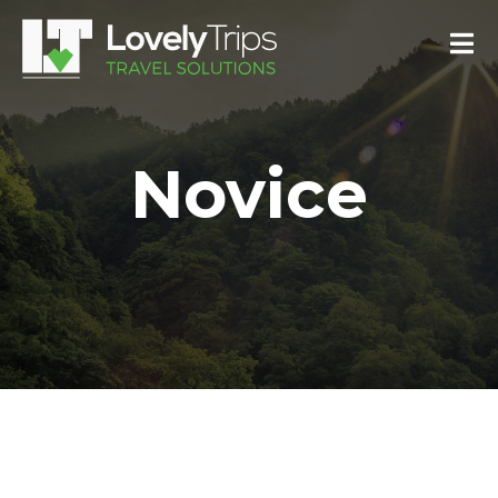
Novice