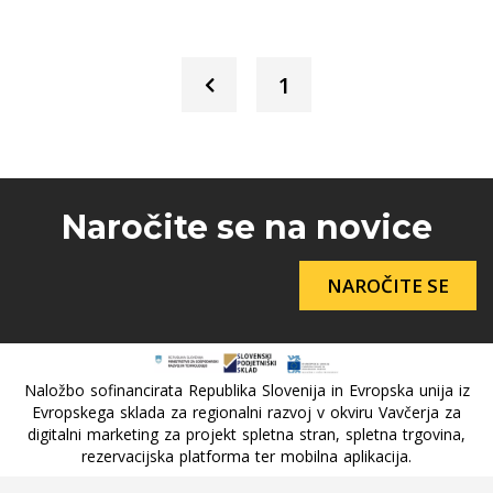
1
Naročite se na novice
NAROČITE SE
Naložbo sofinancirata Republika Slovenija in Evropska unija iz
Evropskega sklada za regionalni razvoj v okviru Vavčerja za
digitalni marketing za projekt spletna stran, spletna trgovina,
rezervacijska platforma ter mobilna aplikacija.