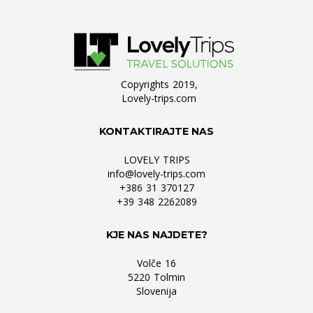
Copyrights 2019,
Lovely-trips.com
KONTAKTIRAJTE NAS
LOVELY TRIPS
info@lovely-trips.com
+386 31 370127
+39 348 2262089
KJE NAS NAJDETE?
Volče 16
5220 Tolmin
Slovenija