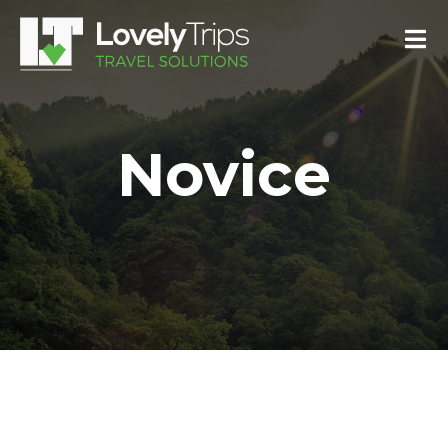
Novice