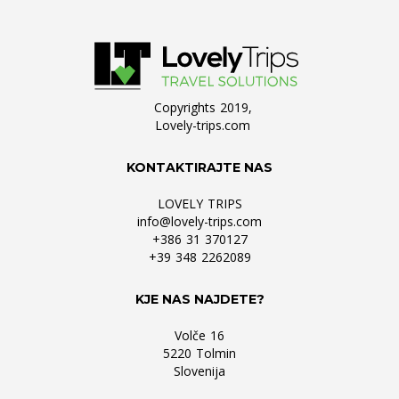
Copyrights 2019,
Lovely-trips.com
KONTAKTIRAJTE NAS
LOVELY TRIPS
info@lovely-trips.com
+386 31 370127
+39 348 2262089
KJE NAS NAJDETE?
Volče 16
5220 Tolmin
Slovenija