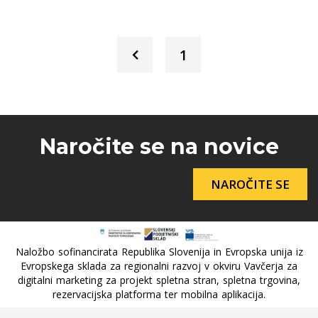
1
Naročite se na novice
NAROČITE SE
Naložbo sofinancirata Republika Slovenija in Evropska unija iz
Evropskega sklada za regionalni razvoj v okviru Vavčerja za
digitalni marketing za projekt spletna stran, spletna trgovina,
rezervacijska platforma ter mobilna aplikacija.