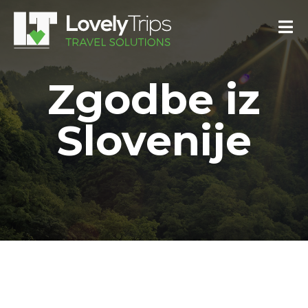
Zgodbe iz
Slovenije