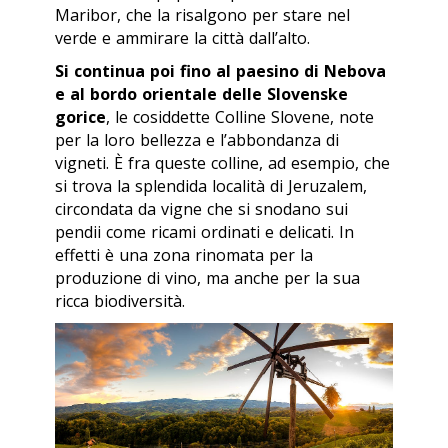
Maribor, che la risalgono per stare nel
verde e ammirare la città dall’alto.
Si continua poi fino al paesino di Nebova
e al bordo orientale delle Slovenske
gorice
, le cosiddette Colline Slovene, note
per la loro bellezza e l’abbondanza di
vigneti. È fra queste colline, ad esempio, che
si trova la splendida località di Jeruzalem,
circondata da vigne che si snodano sui
pendii come ricami ordinati e delicati. In
effetti è una zona rinomata per la
produzione di vino, ma anche per la sua
ricca biodiversità.