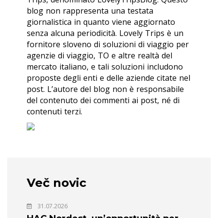
blog non rappresenta una testata
giornalistica in quanto viene aggiornato
senza alcuna periodicità. Lovely Trips è un
fornitore sloveno di soluzioni di viaggio per
agenzie di viaggio, TO e altre realtà del
mercato italiano, e tali soluzioni includono
proposte degli enti e delle aziende citate nel
post. L’autore del blog non è responsabile
del contenuto dei commenti ai post, né di
contenuti terzi.
Več novic
31.07.2026