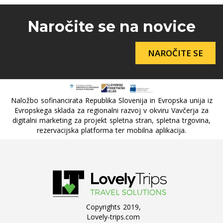
Naročite se na novice
NAROČITE SE
Naložbo sofinancirata Republika Slovenija in Evropska unija iz
Evropskega sklada za regionalni razvoj v okviru Vavčerja za
digitalni marketing za projekt spletna stran, spletna trgovina,
rezervacijska platforma ter mobilna aplikacija.
Copyrights 2019,
Lovely-trips.com