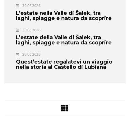
30.06.2026
L’estate nella Valle di Šalek, tra
laghi, spiagge e natura da scoprire
30.06.2026
L’estate della Valle di Šalek, tra
laghi, spiagge e natura da scoprire
30.06.2026
Quest’estate regalatevi un viaggio
nella storia al Castello di Lubiana