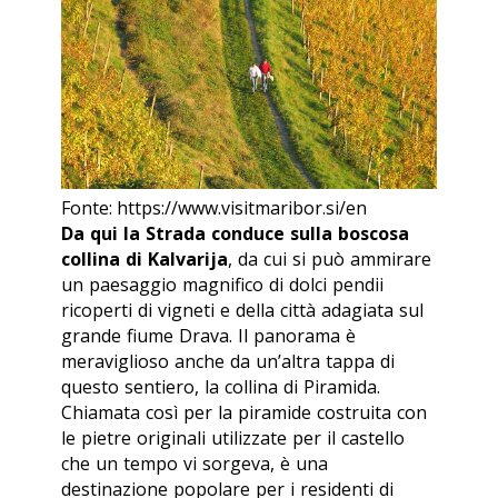
Fonte: https://www.visitmaribor.si/en
Da qui la Strada conduce sulla boscosa
collina di Kalvarija
, da cui si può ammirare
un paesaggio magnifico di dolci pendii
ricoperti di vigneti e della città adagiata sul
grande fiume Drava. Il panorama è
meraviglioso anche da un’altra tappa di
questo sentiero, la collina di Piramida.
Chiamata così per la piramide costruita con
le pietre originali utilizzate per il castello
che un tempo vi sorgeva, è una
destinazione popolare per i residenti di