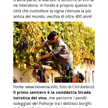
ne intendono: in fondo è proprio questa la
città che custodisce la vigna ritenuta la più
antica del mondo, vecchia di oltre 400 anni!
Fonte: www.slovenia.info, foto di Ciril Ambrož
Il primo sentiero è la cosiddetta Strada
turistica del vino
, che percorre i pendii
soleggiati del Pohorje tra i deliziosi borghi