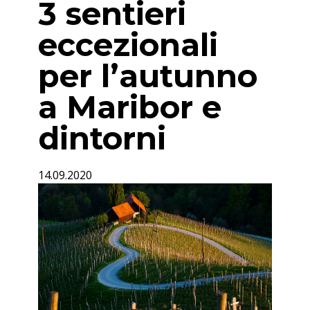
3 sentieri
eccezionali
per l’autunno
a Maribor e
dintorni
14.09.2020