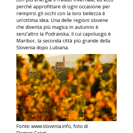
perché approfittare di ogni occasione per
riempirsi gli occhi con la loro bellezza è
un’ottima idea. Una delle regioni slovene
che diventa più magica in autunno è
senz’altro la Podravska, il cui capoluogo è
Maribor, la seconda città più grande della
Slovenia dopo Lubiana.
Fonte: www.slovenia.info, foto di
Domen Grögl