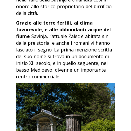
onore allo storico proprietario del birrificio
della città.
Grazie alle terre fertili, al clima
favorevole, e alle abbondanti acque del
fiume
Savinja, l’attuale Žalec è abitata sin
dalla preistoria, e anche i romani vi hanno
lasciato il segno. La prima menzione scritta
del suo nome si trova in un documento di
inizio XII secolo, e in quello seguente, nel
basso Medioevo, divenne un importante
centro commerciale.