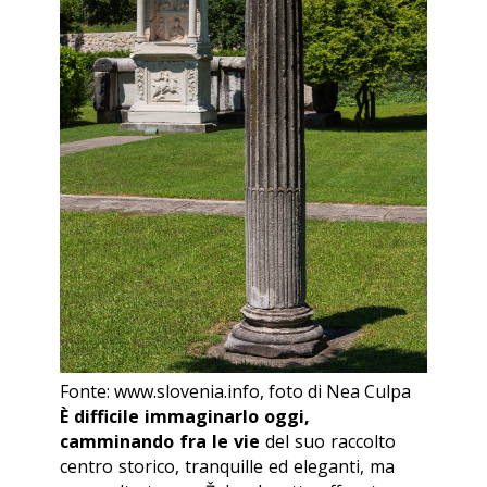
Fonte: www.slovenia.info, foto di Nea Culpa
È difficile immaginarlo oggi,
camminando fra le vie
del suo raccolto
centro storico, tranquille ed eleganti, ma