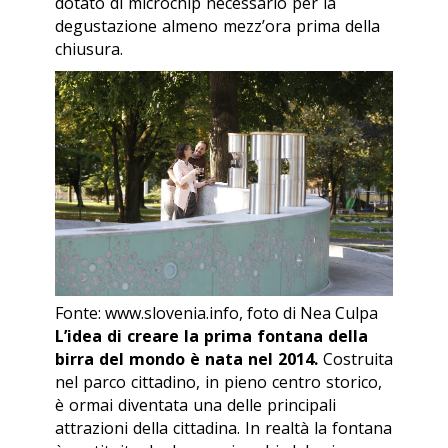
dotato di microchip necessario per la
degustazione almeno mezz’ora prima della
chiusura.
Fonte: www.slovenia.info, foto di Nea Culpa
L’idea di creare la prima fontana della
birra del mondo è nata nel 2014.
Costruita
nel parco cittadino, in pieno centro storico,
è ormai diventata una delle principali
attrazioni della cittadina. In realtà la fontana