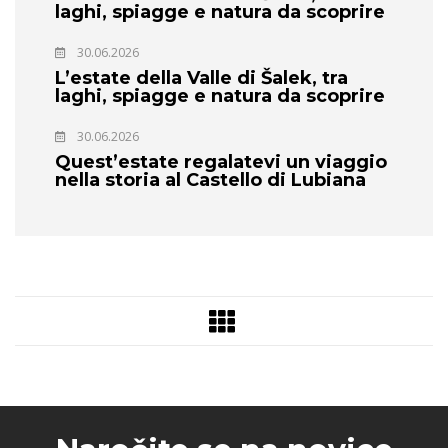
laghi, spiagge e natura da scoprire
30.06.2026
L’estate della Valle di Šalek, tra
laghi, spiagge e natura da scoprire
30.06.2026
Quest’estate regalatevi un viaggio
nella storia al Castello di Lubiana