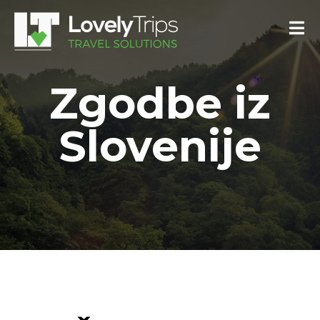
Zgodbe iz
Slovenije