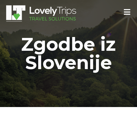
Zgodbe iz
Slovenije