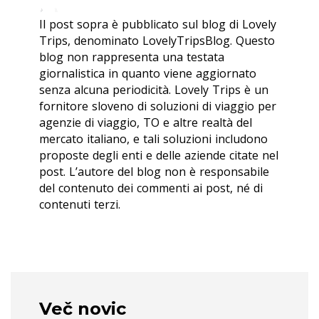
Il post sopra è pubblicato sul blog di Lovely
Trips, denominato LovelyTripsBlog. Questo
blog non rappresenta una testata
giornalistica in quanto viene aggiornato
senza alcuna periodicità. Lovely Trips è un
fornitore sloveno di soluzioni di viaggio per
agenzie di viaggio, TO e altre realtà del
mercato italiano, e tali soluzioni includono
proposte degli enti e delle aziende citate nel
post. L’autore del blog non è responsabile
del contenuto dei commenti ai post, né di
contenuti terzi.
Več novic