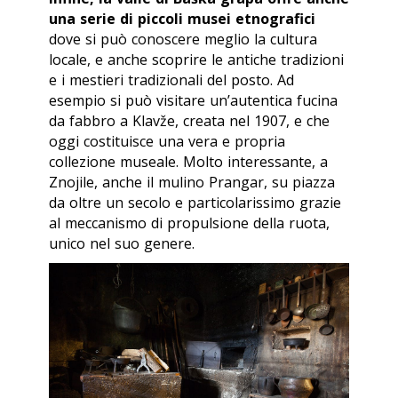
una serie di piccoli musei etnografici
dove si può conoscere meglio la cultura
locale, e anche scoprire le antiche tradizioni
e i mestieri tradizionali del posto. Ad
esempio si può visitare un’autentica fucina
da fabbro a Klavže, creata nel 1907, e che
oggi costituisce una vera e propria
collezione museale. Molto interessante, a
Znojile, anche il mulino Prangar, su piazza
da oltre un secolo e particolarissimo grazie
al meccanismo di propulsione della ruota,
unico nel suo genere.