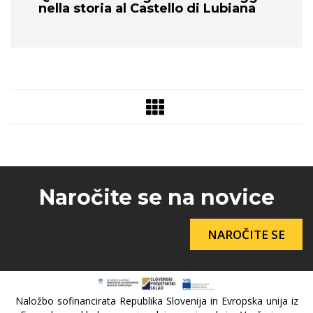
nella storia al Castello di Lubiana
Naročite se na novice
NAROČITE SE
Naložbo sofinancirata Republika Slovenija in Evropska unija iz