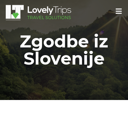
Zgodbe iz
Slovenije