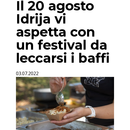
Il 20 agosto
Idrija vi
aspetta con
un festival da
leccarsi i baffi
03.07.2022