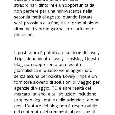
straordinari dintorni è un’opportunità da
non perdere per una mini-vacanza nella
seconda metà di agosto, quando l’estate
sarà prossima alla fine, e il ritorno al pieno
ritmo del trantran giornaliero sarà molto
più vicino.
Il post sopra è pubblicato sul blog di Lovely
Trips, denominato LovelyTripsBlog. Questo
blog non rappresenta una testata
giornalistica in quanto viene aggiornato
senza alcuna periodicità. Lovely Trips è un
fornitore sloveno di soluzioni di viaggio per
agenzie di viaggio, TO e altre realtà del
mercato italiano, e tali soluzioni includono
proposte degli enti e delle aziende citate nel
post. L’autore del blog non è responsabile
del contenuto dei commenti ai post, né di