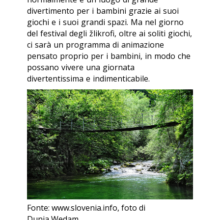
divertimento per i bambini grazie ai suoi
giochi e i suoi grandi spazi. Ma nel giorno
del festival degli žlikrofi, oltre ai soliti giochi,
ci sarà un programma di animazione
pensato proprio per i bambini, in modo che
possano vivere una giornata
divertentissima e indimenticabile.
Fonte: www.slovenia.info, foto di
Dunja Wedam