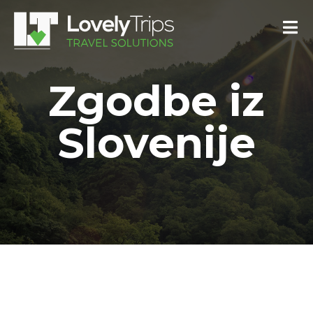
Zgodbe iz
Slovenije