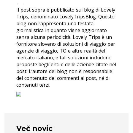
Il post sopra è pubblicato sul blog di Lovely
Trips, denominato LovelyTripsBlog. Questo
blog non rappresenta una testata
giornalistica in quanto viene aggiornato
senza alcuna periodicità. Lovely Trips è un
fornitore sloveno di soluzioni di viaggio per
agenzie di viaggio, TO e altre realtà del
mercato italiano, e tali soluzioni includono
proposte degli enti e delle aziende citate nel
post. L’autore del blog non è responsabile
del contenuto dei commenti ai post, né di
contenuti terzi.
Več novic