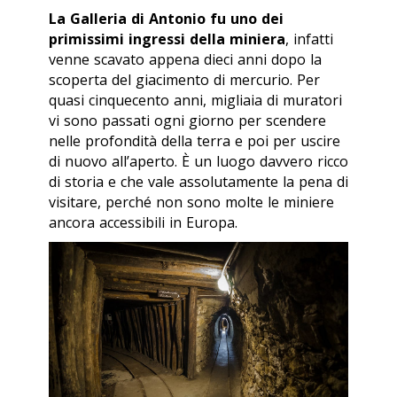
La Galleria di Antonio fu uno dei
primissimi ingressi della miniera
, infatti
venne scavato appena dieci anni dopo la
scoperta del giacimento di mercurio. Per
quasi cinquecento anni, migliaia di muratori
vi sono passati ogni giorno per scendere
nelle profondità della terra e poi per uscire
di nuovo all’aperto. È un luogo davvero ricco
di storia e che vale assolutamente la pena di
visitare, perché non sono molte le miniere
ancora accessibili in Europa.