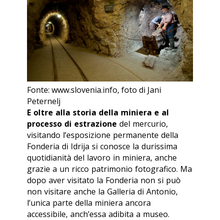
Fonte: www.slovenia.info, foto di Jani
Peternelj
E oltre alla storia della miniera e al
processo di estrazione
del mercurio,
visitando l’esposizione permanente della
Fonderia di Idrija si conosce la durissima
quotidianità del lavoro in miniera, anche
grazie a un ricco patrimonio fotografico. Ma
dopo aver visitato la Fonderia non si può
non visitare anche la Galleria di Antonio,
l’unica parte della miniera ancora
accessibile, anch’essa adibita a museo.