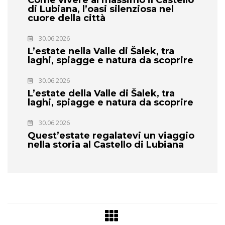
di Lubiana, l’oasi silenziosa nel
cuore della città
30.06.2026
L’estate nella Valle di Šalek, tra
laghi, spiagge e natura da scoprire
30.06.2026
L’estate della Valle di Šalek, tra
laghi, spiagge e natura da scoprire
30.06.2026
Quest’estate regalatevi un viaggio
nella storia al Castello di Lubiana