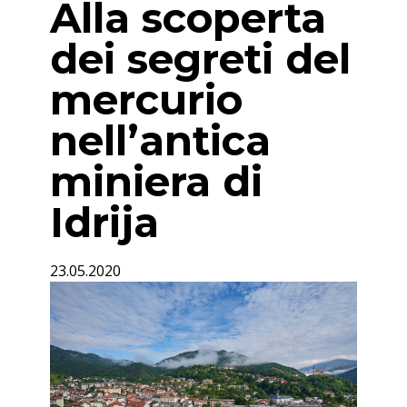
Alla scoperta
dei segreti del
mercurio
nell’antica
miniera di
Idrija
23.05.2020