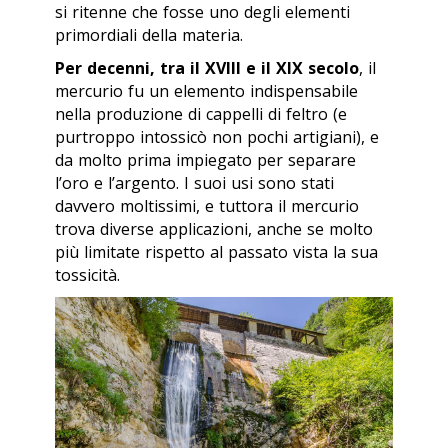
si ritenne che fosse uno degli elementi
primordiali della materia.
Per decenni, tra il XVIII e il XIX secolo
, il
mercurio fu un elemento indispensabile
nella produzione di cappelli di feltro (e
purtroppo intossicò non pochi artigiani), e
da molto prima impiegato per separare
l’oro e l’argento. I suoi usi sono stati
davvero moltissimi, e tuttora il mercurio
trova diverse applicazioni, anche se molto
più limitate rispetto al passato vista la sua
tossicità.