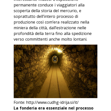
permanente conduce i viaggiatori alla
scoperta della storia del mercurio, e
soprattutto dell’intero processo di
produzione così com’era realizzato nella
miniera della città, dall’estrazione nelle
profondità della terra fino alla spedizione
verso committenti anche molto lontani.
Fonte: http://www.cudhg-idrija.si/it/
La fonderia era essenziale nel processo