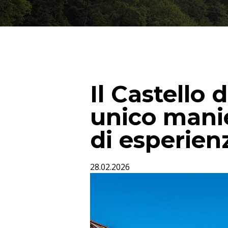
Il Castello 
unico mani
di esperien
28.02.2026