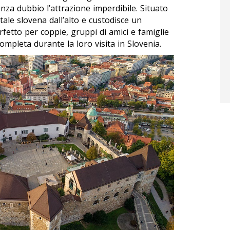
enza dubbio l’attrazione imperdibile. Situato
tale slovena dall’alto e custodisce un
rfetto per coppie, gruppi di amici e famiglie
mpleta durante la loro visita in Slovenia.