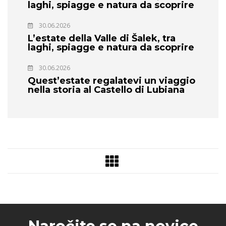
laghi, spiagge e natura da scoprire
30.06.2026
L’estate della Valle di Šalek, tra
laghi, spiagge e natura da scoprire
30.06.2026
Quest’estate regalatevi un viaggio
nella storia al Castello di Lubiana