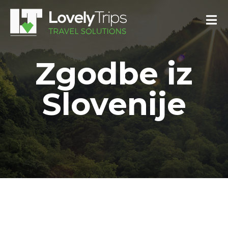
Zgodbe iz
Slovenije