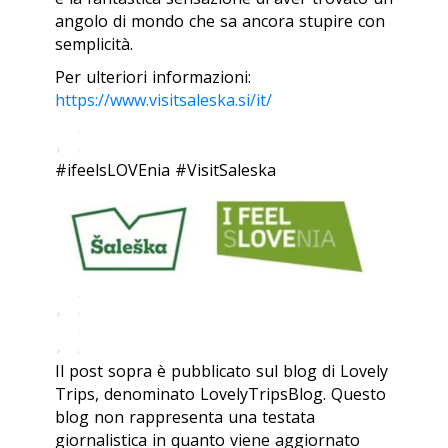
angolo di mondo che sa ancora stupire con
semplicità.
Per ulteriori informazioni:
https://www.visitsaleska.si/it/
#ifeelsLOVEnia #VisitSaleska
Il post sopra è pubblicato sul blog di Lovely
Trips, denominato LovelyTripsBlog. Questo
blog non rappresenta una testata
giornalistica in quanto viene aggiornato