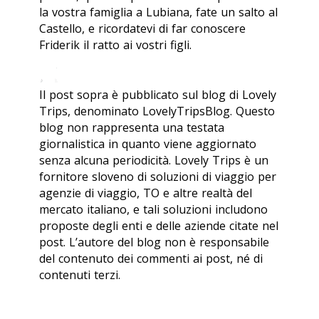
la vostra famiglia a Lubiana, fate un salto al
Castello, e ricordatevi di far conoscere
Friderik il ratto ai vostri figli.
Il post sopra è pubblicato sul blog di Lovely
Trips, denominato LovelyTripsBlog. Questo
blog non rappresenta una testata
giornalistica in quanto viene aggiornato
senza alcuna periodicità. Lovely Trips è un
fornitore sloveno di soluzioni di viaggio per
agenzie di viaggio, TO e altre realtà del
mercato italiano, e tali soluzioni includono
proposte degli enti e delle aziende citate nel
post. L’autore del blog non è responsabile
del contenuto dei commenti ai post, né di
contenuti terzi.