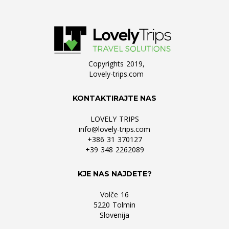
Copyrights 2019,
Lovely-trips.com
KONTAKTIRAJTE NAS
LOVELY TRIPS
info@lovely-trips.com
+386 31 370127
+39 348 2262089
KJE NAS NAJDETE?
Volče 16
5220 Tolmin
Slovenija