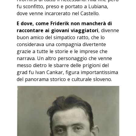
fu sconfitto, preso e portato a Lubiana,
dove venne incarcerato nel Castello.
E dove, come Friderik non mancherà di
raccontare ai giovani viaggiatori
, divenne
buon amico del simpatico ratto, che lo
considerava una compagnia divertente
grazie a tutte le storie e le imprese che
narrava. Un altro personaggio che venne
messo dietro le sbarre delle prigioni del
grad
fu Ivan Cankar, figura importantissima
del panorama storico e culturale sloveno.