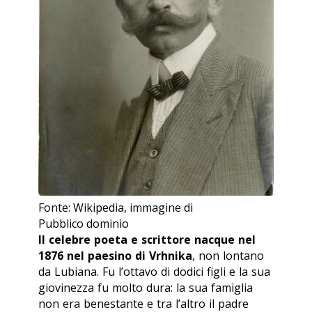
Fonte: Wikipedia, immagine di
Pubblico dominio
Il celebre poeta e scrittore nacque nel
1876 nel paesino di Vrhnika
, non lontano
da Lubiana. Fu l’ottavo di dodici figli e la sua
giovinezza fu molto dura: la sua famiglia
non era benestante e tra l’altro il padre