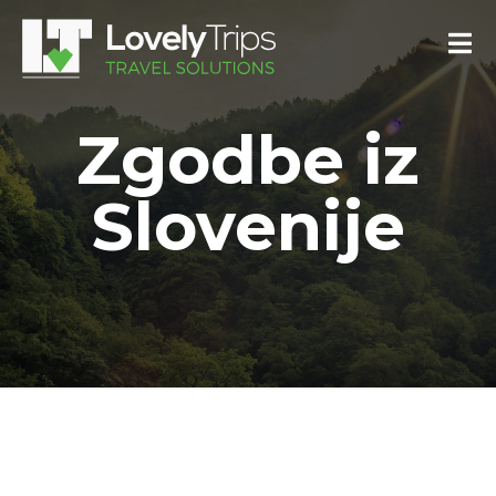
Zgodbe iz
Slovenije