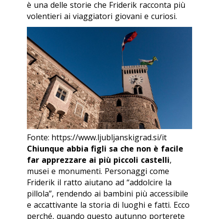
è una delle storie che Friderik racconta più
volentieri ai viaggiatori giovani e curiosi.
Fonte: https://www.ljubljanskigrad.si/it
Chiunque abbia figli sa che non è facile
far apprezzare ai più piccoli castelli
,
musei e monumenti. Personaggi come
Friderik il ratto aiutano ad “addolcire la
pillola”, rendendo ai bambini più accessibile
e accattivante la storia di luoghi e fatti. Ecco
perché, quando questo autunno porterete