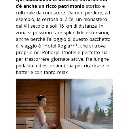
c’è anche un ricco patrimonio
storico e
culturale da conoscere. Da non perdere, ad
esempio, la certosa di Žiče, un monastero
del XII secolo a soli 16 km di distanza. In
zona si possono fare splendide escursioni,
anche perché l’alloggio di questo pacchetto
di viaggio è l’Hotel Rogla***, che si trova
proprio nel Pohorje. L’hotel è perfetto sia
per trascorrere giornate attive, fra lunghe
pedalate ed escursioni, sia per ricaricare le
batterie con tanto relax.