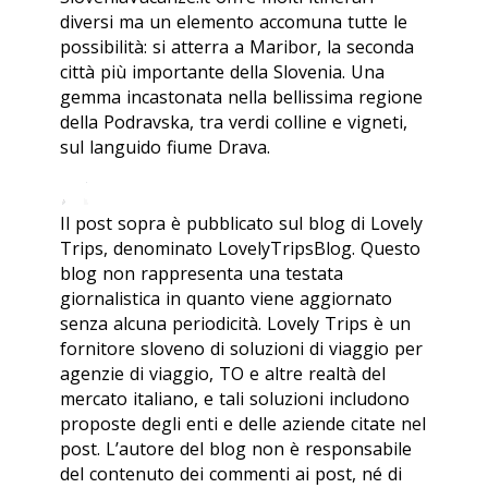
diversi ma un elemento accomuna tutte le
possibilità: si atterra a Maribor, la seconda
città più importante della Slovenia. Una
gemma incastonata nella bellissima regione
della Podravska, tra verdi colline e vigneti,
sul languido fiume Drava.
Il post sopra è pubblicato sul blog di Lovely
Trips, denominato LovelyTripsBlog. Questo
blog non rappresenta una testata
giornalistica in quanto viene aggiornato
senza alcuna periodicità. Lovely Trips è un
fornitore sloveno di soluzioni di viaggio per
agenzie di viaggio, TO e altre realtà del
mercato italiano, e tali soluzioni includono
proposte degli enti e delle aziende citate nel
post. L’autore del blog non è responsabile
del contenuto dei commenti ai post, né di