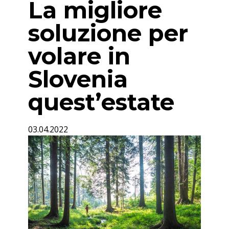
La migliore
soluzione per
volare in
Slovenia
quest’estate
03.04.2022