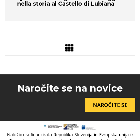
nella storia al Castello di Lubiana
Naročite se na novice
NAROČITE SE
Naložbo sofinancirata Republika Slovenija in Evropska unija iz