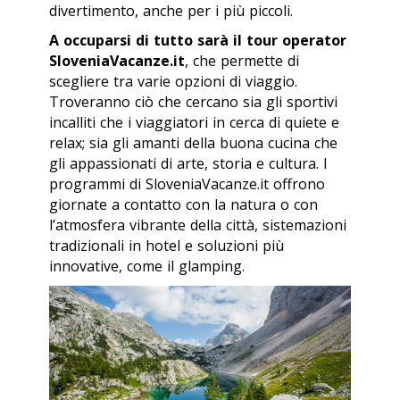
divertimento, anche per i più piccoli.
A occuparsi di tutto sarà il tour operator
SloveniaVacanze.it
, che permette di
scegliere tra varie opzioni di viaggio.
Troveranno ciò che cercano sia gli sportivi
incalliti che i viaggiatori in cerca di quiete e
relax; sia gli amanti della buona cucina che
gli appassionati di arte, storia e cultura. I
programmi di SloveniaVacanze.it offrono
giornate a contatto con la natura o con
l’atmosfera vibrante della città, sistemazioni
tradizionali in hotel e soluzioni più
innovative, come il glamping.