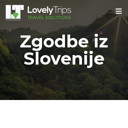
Zgodbe iz
Slovenije