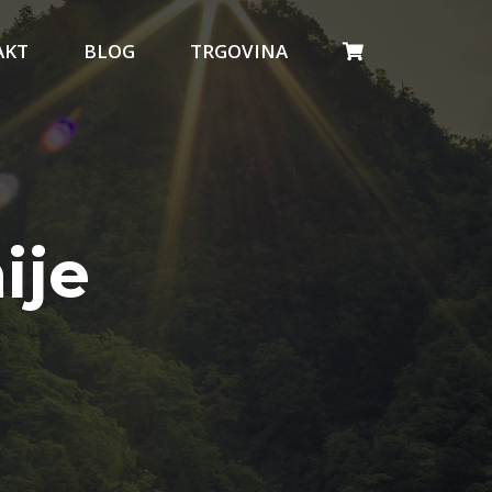
AKT
BLOG
TRGOVINA
ije