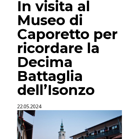
In visita al
Museo di
Caporetto per
ricordare la
Decima
Battaglia
dell’Isonzo
22.05.2024