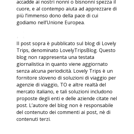
accadde ai nostri nonni o bisnonni spezza il
cuore, e al contempo aiuta ad apprezzare di
più l’immenso dono della pace di cui
godiamo nell’Unione Europea.
Il post sopra è pubblicato sul blog di Lovely
Trips, denominato LovelyTripsBlog. Questo
blog non rappresenta una testata
giornalistica in quanto viene aggiornato
senza alcuna periodicità. Lovely Trips è un
fornitore sloveno di soluzioni di viaggio per
agenzie di viaggio, TO e altre realtà del
mercato italiano, e tali soluzioni includono
proposte degli enti e delle aziende citate nel
post. L’autore del blog non è responsabile
del contenuto dei commenti ai post, nè di
contenuti terzi.