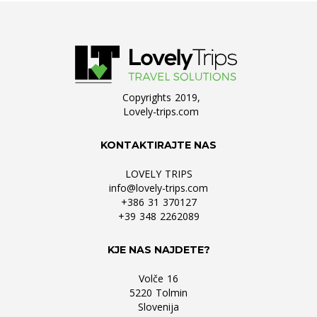
Copyrights 2019,
Lovely-trips.com
KONTAKTIRAJTE NAS
LOVELY TRIPS
info@lovely-trips.com
+386 31 370127
+39 348 2262089
KJE NAS NAJDETE?
Volče 16
5220 Tolmin
Slovenija