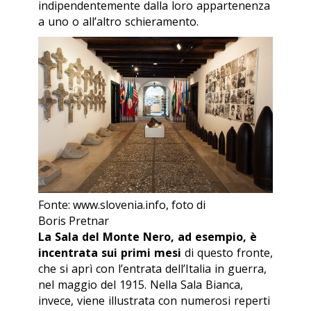
indipendentemente dalla loro appartenenza
a uno o all’altro schieramento.
Fonte: www.slovenia.info, foto di
Boris Pretnar
La Sala del Monte Nero, ad esempio, è
incentrata sui primi mesi
di questo fronte,
che si aprì con l’entrata dell’Italia in guerra,
nel maggio del 1915. Nella Sala Bianca,
invece, viene illustrata con numerosi reperti