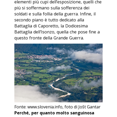
elementi più cupi dell’esposizione, quelli che
più si soffermano sulla sofferenza dei
soldati e sulla follia della guerra. Infine, il
secondo piano è tutto dedicato alla
Battaglia di Caporetto, la Dodicesima
Battaglia dell’Isonzo, quella che pose fine a
questo fronte della Grande Guerra.
Fonte: www.slovenia.info, foto di Jošt Gantar
Perché, per quanto molto sanguinosa