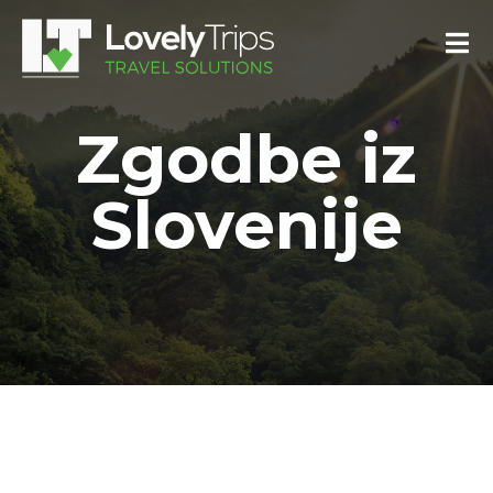
Zgodbe iz
Slovenije