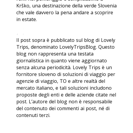
Krško, una destinazione della verde Slovenia
che vale davvero la pena andare a scoprire
in estate.
Il post sopra è pubblicato sul blog di Lovely
Trips, denominato LovelyTripsBlog. Questo
blog non rappresenta una testata
giornalistica in quanto viene aggiornato
senza alcuna periodicità. Lovely Trips è un
fornitore sloveno di soluzioni di viaggio per
agenzie di viaggio, TO e altre realtà del
mercato italiano, e tali soluzioni includono
proposte degli enti e delle aziende citate nel
post. L’autore del blog non è responsabile
del contenuto dei commenti ai post, né di
contenuti terzi.