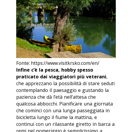
Fonte: https://www.visitkrsko.com/en/
Infine c’è la pesca, hobby spesso
praticato dai viaggiatori più veterani
,
che apprezzano la possibilità di stare seduti
contemplando il paesaggio e gustando la
pazienza che dà l’età nell’attesa che
qualcosa abbocchi. Pianificare una giornata
che cominci con una lunga passeggiata in
bicicletta lungo il fiume la mattina, e
continui con un rilassante giretto in barca a
remi nel pomeriggio è semplicissimo a