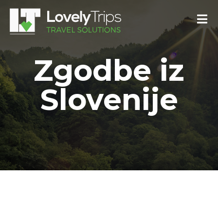
Zgodbe iz
Slovenije