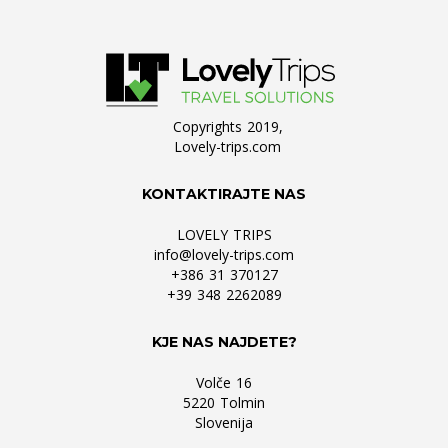
Copyrights 2019,
Lovely-trips.com
KONTAKTIRAJTE NAS
LOVELY TRIPS
info@lovely-trips.com
+386 31 370127
+39 348 2262089
KJE NAS NAJDETE?
Volče 16
5220 Tolmin
Slovenija