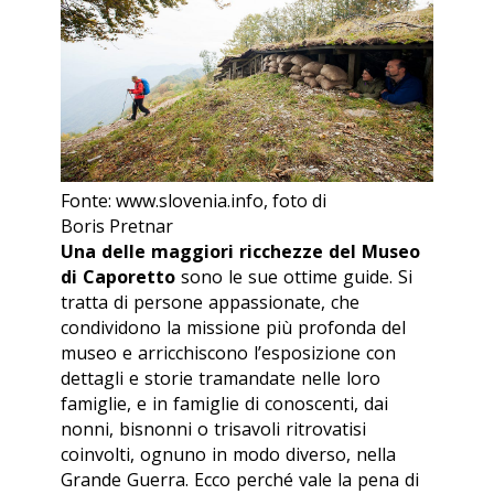
Fonte: www.slovenia.info, foto di
Boris Pretnar
Una delle maggiori ricchezze del Museo
di Caporetto
sono le sue ottime guide. Si
tratta di persone appassionate, che
condividono la missione più profonda del
museo e arricchiscono l’esposizione con
dettagli e storie tramandate nelle loro
famiglie, e in famiglie di conoscenti, dai
nonni, bisnonni o trisavoli ritrovatisi
coinvolti, ognuno in modo diverso, nella
Grande Guerra. Ecco perché vale la pena di