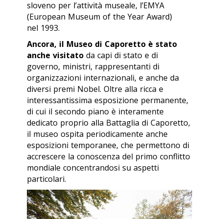
sloveno per l’attività museale, l’EMYA
(European Museum of the Year Award)
nel 1993.
Ancora, il Museo di Caporetto è stato
anche visitato
da capi di stato e di
governo, ministri, rappresentanti di
organizzazioni internazionali, e anche da
diversi premi Nobel. Oltre alla ricca e
interessantissima esposizione permanente,
di cui il secondo piano è interamente
dedicato proprio alla Battaglia di Caporetto,
il museo ospita periodicamente anche
esposizioni temporanee, che permettono di
accrescere la conoscenza del primo conflitto
mondiale concentrandosi su aspetti
particolari.