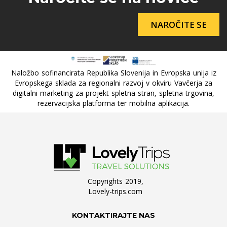
NAROČITE SE
Naložbo sofinancirata Republika Slovenija in Evropska unija iz
Evropskega sklada za regionalni razvoj v okviru Vavčerja za
digitalni marketing za projekt spletna stran, spletna trgovina,
rezervacijska platforma ter mobilna aplikacija.
Copyrights 2019,
Lovely-trips.com
KONTAKTIRAJTE NAS