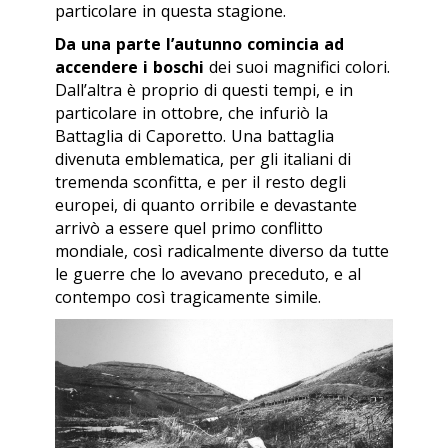
particolare in questa stagione.
Da una parte l’autunno comincia ad
accendere i boschi
dei suoi magnifici colori.
Dall’altra è proprio di questi tempi, e in
particolare in ottobre, che infuriò la
Battaglia di Caporetto. Una battaglia
divenuta emblematica, per gli italiani di
tremenda sconfitta, e per il resto degli
europei, di quanto orribile e devastante
arrivò a essere quel primo conflitto
mondiale, così radicalmente diverso da tutte
le guerre che lo avevano preceduto, e al
contempo così tragicamente simile.