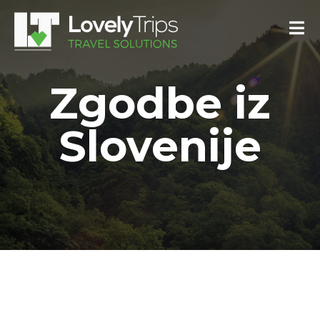
Zgodbe iz
Slovenije