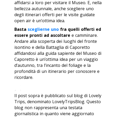
affidarsi a loro per visitare il Museo. E, nella
bellezza autunnale, anche scegliere uno
degli itinerari offerti per le visite guidate
open air
è un’ottima idea.
Basta
sceglierne uno
fra quelli offerti ed
essere pronti ad ascoltare
e camminare.
Andare alla scoperta dei luoghi del fronte
isontino e della Battaglia di Caporetto
affidandosi alla guida sapiente del Museo di
Caporetto è un’ottima idea per un viaggio
d’autunno, tra l’incanto del
foliage
e la
profondità di un itinerario per conoscere e
ricordare.
Il post sopra è pubblicato sul blog di Lovely
Trips, denominato LovelyTripsBlog. Questo
blog non rappresenta una testata
giornalistica in quanto viene aggiornato