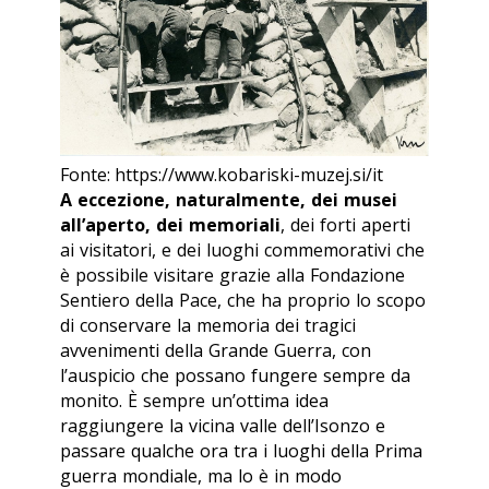
Fonte: https://www.kobariski-muzej.si/it
A eccezione, naturalmente, dei musei
all’aperto, dei memoriali
, dei forti aperti
ai visitatori, e dei luoghi commemorativi che
è possibile visitare grazie alla Fondazione
Sentiero della Pace, che ha proprio lo scopo
di conservare la memoria dei tragici
avvenimenti della Grande Guerra, con
l’auspicio che possano fungere sempre da
monito. È sempre un’ottima idea
raggiungere la vicina valle dell’Isonzo e
passare qualche ora tra i luoghi della Prima
guerra mondiale, ma lo è in modo