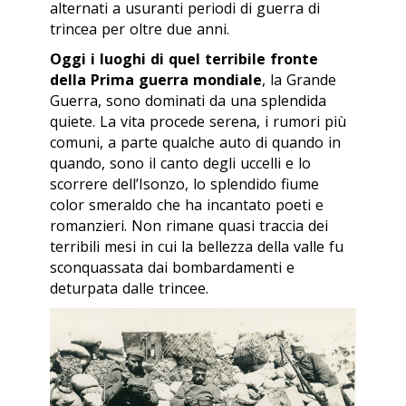
alternati a usuranti periodi di guerra di
trincea per oltre due anni.
Oggi i luoghi di quel terribile fronte
della Prima guerra mondiale
, la Grande
Guerra, sono dominati da una splendida
quiete. La vita procede serena, i rumori più
comuni, a parte qualche auto di quando in
quando, sono il canto degli uccelli e lo
scorrere dell’Isonzo, lo splendido fiume
color smeraldo che ha incantato poeti e
romanzieri. Non rimane quasi traccia dei
terribili mesi in cui la bellezza della valle fu
sconquassata dai bombardamenti e
deturpata dalle trincee.