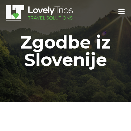
Zgodbe iz
Slovenije