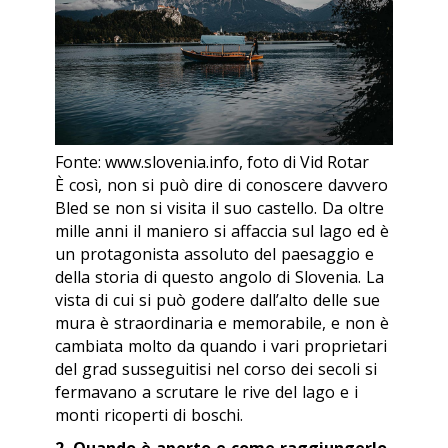
Fonte: www.slovenia.info, foto di Vid Rotar
È così, non si può dire di conoscere davvero
Bled se non si visita il suo castello. Da oltre
mille anni il maniero si affaccia sul lago ed è
un protagonista assoluto del paesaggio e
della storia di questo angolo di Slovenia. La
vista di cui si può godere dall’alto delle sue
mura è straordinaria e memorabile, e non è
cambiata molto da quando i vari proprietari
del
grad
susseguitisi nel corso dei secoli si
fermavano a scrutare le rive del lago e i
monti ricoperti di boschi.