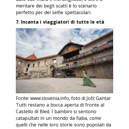
meritare dei begli scatti è lo scenario
perfetto per dei selfie spettacolari.
7. Incanta i viaggiatori di tutte le età
Fonte: www.slovenia.info, foto di Jošt Gantar
Tutti restano a bocca aperta di fronte al
Castello di Bled. I bambini si sentono
catapultati in un mondo da fiaba, come
quelli che nelle loro storie sono popolati da