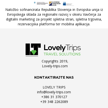
Naložbo sofinancirata Republika Slovenija in Evropska unija iz
Evropskega sklada za regionalni razvoj v okviru Vavčerja za
digitalni marketing za projekt spletna stran, spletna trgovina,
rezervacijska platforma ter mobilna aplikacija.
Copyrights 2019,
Lovely-trips.com
KONTAKTIRAJTE NAS
LOVELY TRIPS
info@lovely-trips.com
+386 31 370127
+39 348 2262089