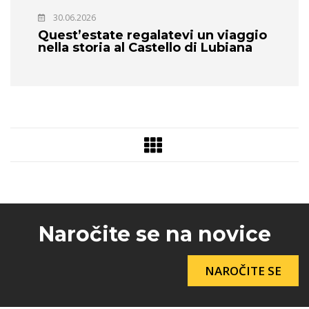
30.06.2026
Quest’estate regalatevi un viaggio
nella storia al Castello di Lubiana
Naročite se na novice
NAROČITE SE