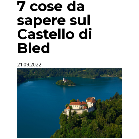
7 cose da
sapere sul
Castello di
Bled
21.09.2022