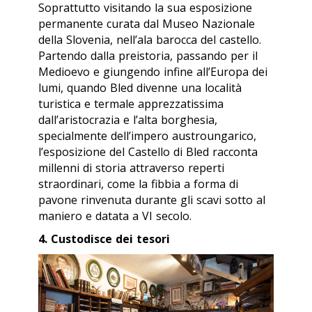
Soprattutto visitando la sua esposizione
permanente curata dal Museo Nazionale
della Slovenia, nell’ala barocca del castello.
Partendo dalla preistoria, passando per il
Medioevo e giungendo infine all’Europa dei
lumi, quando Bled divenne una località
turistica e termale apprezzatissima
dall’aristocrazia e l’alta borghesia,
specialmente dell’impero austroungarico,
l’esposizione del Castello di Bled racconta
millenni di storia attraverso reperti
straordinari, come la fibbia a forma di
pavone rinvenuta durante gli scavi sotto al
maniero e datata a VI secolo.
4. Custodisce dei tesori