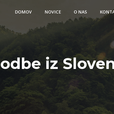
DOMOV
NOVICE
O NAS
KONT
odbe iz Sloven