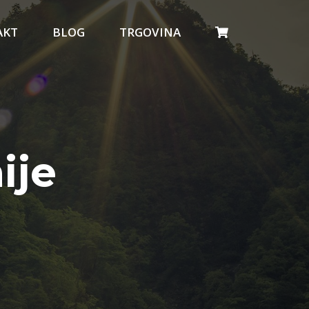
AKT
BLOG
TRGOVINA
ije