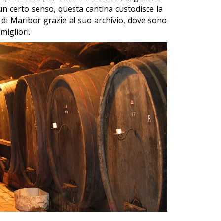
 un certo senso, questa cantina custodisce la
ne di Maribor grazie al suo archivio, dove sono
migliori.