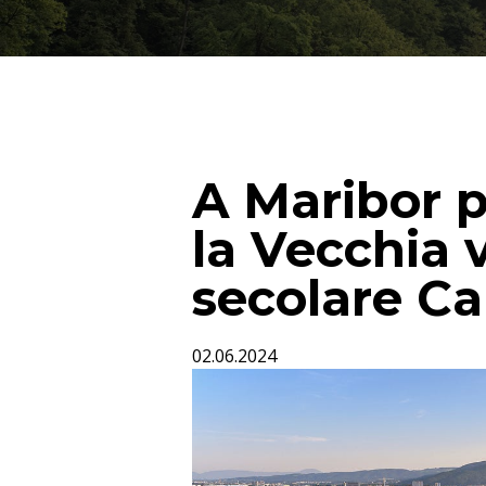
A Maribor 
la Vecchia v
secolare Ca
02.06.2024