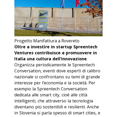
Progetto Manifattura a Rovereto
Oltre a investire in startup Spreentech
Ventures
contribuisce a promuovere in
Italia una cultura dell’innovazione
.
Organizza periodicamente le Spreentech
Conversation, eventi dove esperti di calibro
nazionale si confrontano su temi di grande
interesse per l’economia e la società. Per
esempio la Spreentech Conversation
dedicata alle smart city, cioè alle città
intelligenti, che attraverso la tecnologia
diventano più sostenibili e resilienti. Anche
in Slovenia si parla spesso di smart cities, e