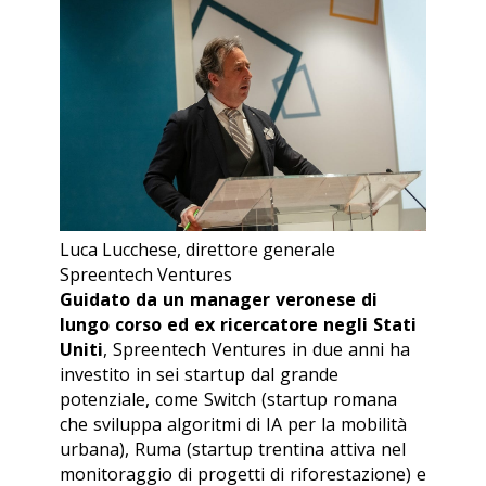
Luca Lucchese, direttore generale
Spreentech Ventures
Guidato da un manager veronese di
lungo corso ed ex ricercatore negli Stati
Uniti
, Spreentech Ventures in due anni ha
investito in sei startup dal grande
potenziale, come Switch (startup romana
che sviluppa algoritmi di IA per la mobilità
urbana), Ruma (startup trentina attiva nel
monitoraggio di progetti di riforestazione) e