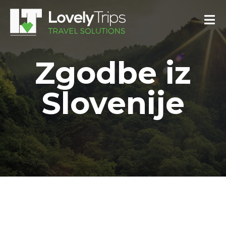
Zgodbe iz
Slovenije