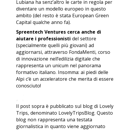
Lubiana ha senz’altro le carte in regola per
diventare un modello europeo in questo
ambito (del resto è stata European Green
Capital qualche anno fa).
Spreentech Ventures cerca anche di
aiutare i professionisti
del settore
(specialmente quelli più giovani) ad
aggiornarsi, attraverso FondaMenti, corso
di innovazione nell’edilizia digitale che
rappresenta un unicum nel panorama
formativo italiano. Insomma: ai piedi delle
Alpi c’è un acceleratore che merita di essere
conosciuto!
Il post sopra è pubblicato sul blog di Lovely
Trips, denominato LovelyTripsBlog. Questo
blog non rappresenta una testata
giornalistica in quanto viene aggiornato