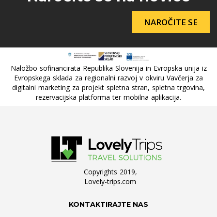
NAROČITE SE
Naložbo sofinancirata Republika Slovenija in Evropska unija iz
Evropskega sklada za regionalni razvoj v okviru Vavčerja za
digitalni marketing za projekt spletna stran, spletna trgovina,
rezervacijska platforma ter mobilna aplikacija.
Copyrights 2019,
Lovely-trips.com
KONTAKTIRAJTE NAS