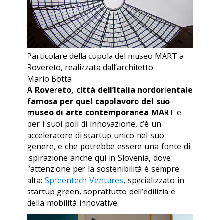
Particolare della cupola del museo MART a
Rovereto, realizzata dall’architetto
Mario Botta
A Rovereto, città dell’Italia nordorientale
famosa per quel capolavoro del suo
museo di arte contemporanea MART
e
per i suoi poli di innovazione, c’è un
acceleratore di startup unico nel suo
genere, e che potrebbe essere una fonte di
ispirazione anche qui in Slovenia, dove
l’attenzione per la sostenibilità è sempre
alta:
Spreentech Ventures
, specializzato in
startup green, soprattutto dell’edilizia e
della mobilità innovative.