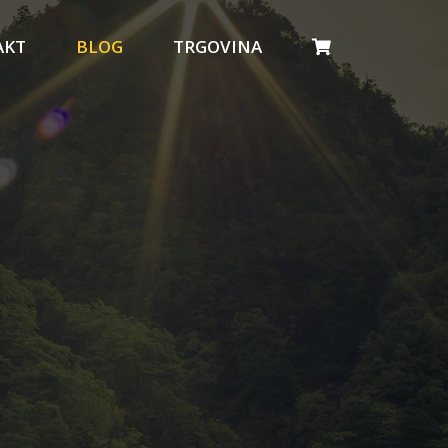
AKT
BLOG
TRGOVINA