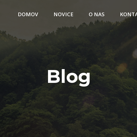
DOMOV
NOVICE
O NAS
KONT
Blog