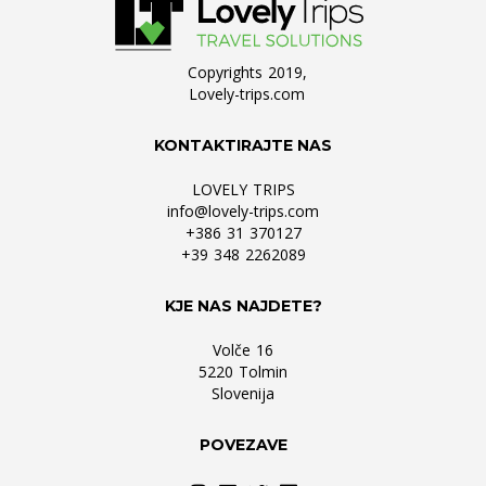
Copyrights 2019,
Lovely-trips.com
KONTAKTIRAJTE NAS
LOVELY TRIPS
info@lovely-trips.com
+386 31 370127
+39 348 2262089
KJE NAS NAJDETE?
Volče 16
5220 Tolmin
Slovenija
POVEZAVE