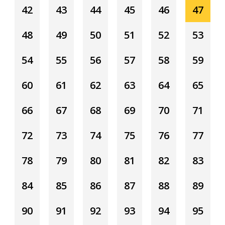
42
43
44
45
46
47
48
49
50
51
52
53
54
55
56
57
58
59
60
61
62
63
64
65
66
67
68
69
70
71
72
73
74
75
76
77
78
79
80
81
82
83
84
85
86
87
88
89
90
91
92
93
94
95