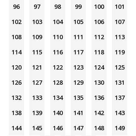
96
97
98
99
100
101
102
103
104
105
106
107
108
109
110
111
112
113
114
115
116
117
118
119
120
121
122
123
124
125
126
127
128
129
130
131
132
133
134
135
136
137
138
139
140
141
142
143
144
145
146
147
148
149