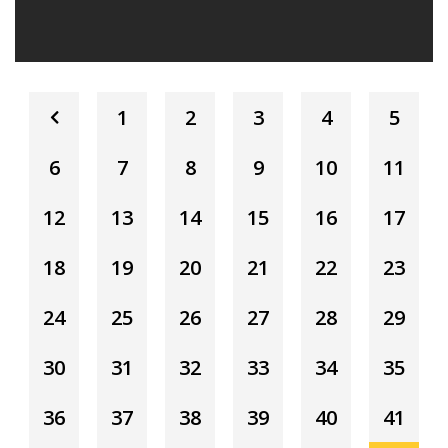
1
2
3
4
5
6
7
8
9
10
11
12
13
14
15
16
17
18
19
20
21
22
23
24
25
26
27
28
29
30
31
32
33
34
35
36
37
38
39
40
41