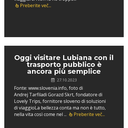
Preberite več...
Oggi visitare Lubiana con il
trasporto pubblico è
ancora più semplice
27.10.2023
Fonte: www.slovenia.info, foto di
Andrej Tarfiladi Gorazd Skrt, fondatore di
Lovely Trips, fornitore sloveno di soluzioni
di viaggioLa bellezza conta ma non è tutto,
nella vita così come nel ...
Preberite več...