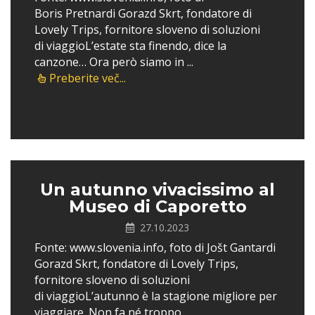
Boris Pretnardi Gorazd Skrt, fondatore di
Lovely Trips, fornitore sloveno di soluzioni
di viaggioL’estate sta finendo, dice la
canzone… Ora però siamo in ...
Preberite več...
Un autunno vivacissimo al
Museo di Caporetto
27.10.2023
Fonte: www.slovenia.info, foto di Jošt Gantardi
Gorazd Skrt, fondatore di Lovely Trips,
fornitore sloveno di soluzioni
di viaggioL’autunno è la stagione migliore per
viaggiare. Non fa né troppo...