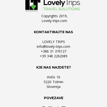
Copyrights 2019,
Lovely-trips.com
KONTAKTIRAJTE NAS
LOVELY TRIPS
info@lovely-trips.com
+386 31 370127
+39 348 2262089
KJE NAS NAJDETE?
Volče 16
5220 Tolmin
Slovenija
POVEZAVE