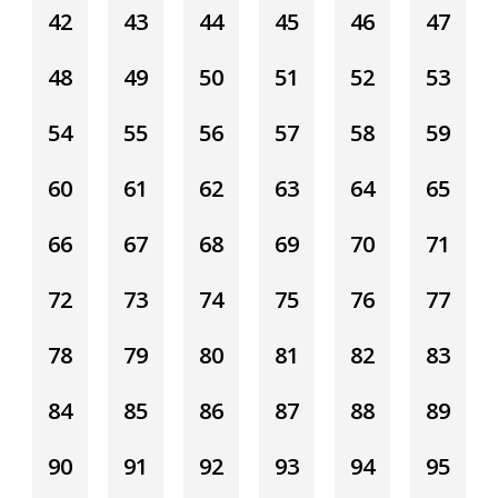
42
43
44
45
46
47
48
49
50
51
52
53
54
55
56
57
58
59
60
61
62
63
64
65
66
67
68
69
70
71
72
73
74
75
76
77
78
79
80
81
82
83
84
85
86
87
88
89
90
91
92
93
94
95