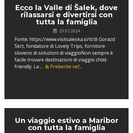
Ecco la Valle di Šalek, dove
rilassarsi e divertirsi con
tutta la famiglia
29.07.2024
Fonte: https://www.visitsaleska.si/it/di Gorazd
Skrt, fondatore di Lovely Trips, fornitore
sloveno di soluzioni di viaggioNon sempre è
facile trovare destinazioni di viaggio child-
friendly. La ...
Preberite več...
Un viaggio estivo a Maribor
con tutta la famiglia