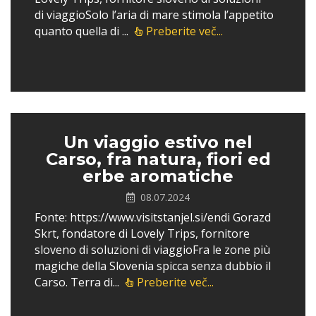
di viaggioSolo l’aria di mare stimola l’appetito
quanto quella di ...
Preberite več...
Un viaggio estivo nel
Carso, fra natura, fiori ed
erbe aromatiche
08.07.2024
Fonte: https://www.visitstanjel.si/endi Gorazd
Skrt, fondatore di Lovely Trips, fornitore
sloveno di soluzioni di viaggioFra le zone più
magiche della Slovenia spicca senza dubbio il
Carso. Terra di...
Preberite več...