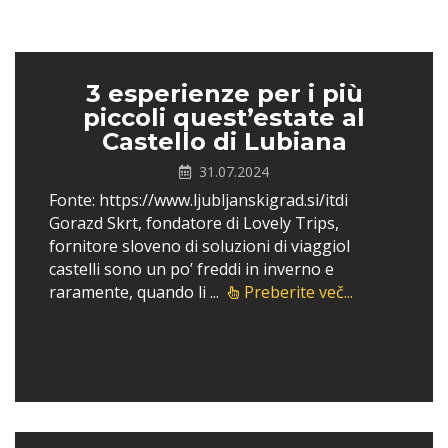
3 esperienze per i più
piccoli quest’estate al
Castello di Lubiana
31.07.2024
Fonte: https://www.ljubljanskigrad.si/itdi
Gorazd Skrt, fondatore di Lovely Trips,
fornitore sloveno di soluzioni di viaggioI
castelli sono un po’ freddi in inverno e
raramente, quando li ...
Preberite več...