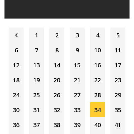
1
2
3
4
5
6
7
8
9
10
11
12
13
14
15
16
17
18
19
20
21
22
23
24
25
26
27
28
29
30
31
32
33
34
35
36
37
38
39
40
41