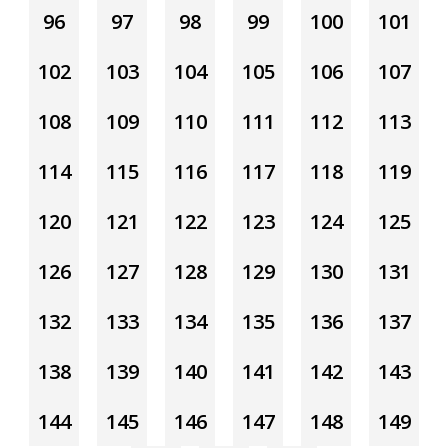
96
97
98
99
100
101
102
103
104
105
106
107
108
109
110
111
112
113
114
115
116
117
118
119
120
121
122
123
124
125
126
127
128
129
130
131
132
133
134
135
136
137
138
139
140
141
142
143
144
145
146
147
148
149