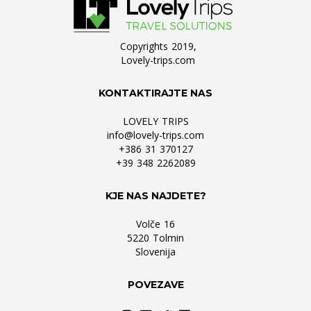
Copyrights 2019,
Lovely-trips.com
KONTAKTIRAJTE NAS
LOVELY TRIPS
info@lovely-trips.com
+386 31 370127
+39 348 2262089
KJE NAS NAJDETE?
Volče 16
5220 Tolmin
Slovenija
POVEZAVE