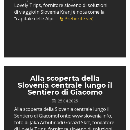
Lovely Trips, fornitore sloveno di soluzioni
di viaggioIn Slovenia Kranj è nota come la
“capitale delle Alpi ...
Preberite več...
Alla scoperta della
Slovenia centrale lungo il
Sentiero di Giacomo
25.04.2025
Alla scoperta della Slovenia centrale lungo il
Sentiero di GiacomoFonte: www.slovenia.info,
foto di Jaka Arbutinadi Gorazd Skrt, fondatore
di Lovely Trips, fornitore sloveno di soluzioni