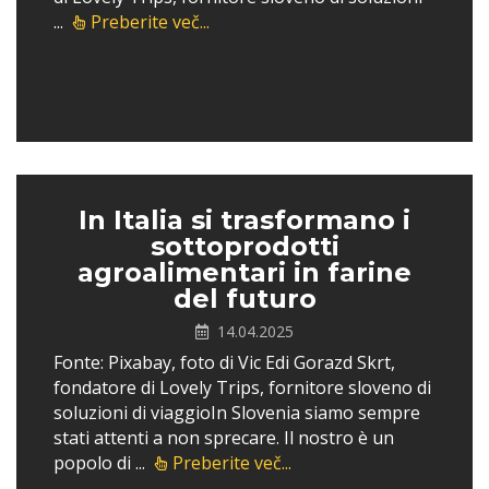
...
Preberite več...
In Italia si trasformano i
sottoprodotti
agroalimentari in farine
del futuro
14.04.2025
Fonte: Pixabay, foto di Vic Edi Gorazd Skrt,
fondatore di Lovely Trips, fornitore sloveno di
soluzioni di viaggioIn Slovenia siamo sempre
stati attenti a non sprecare. Il nostro è un
popolo di ...
Preberite več...