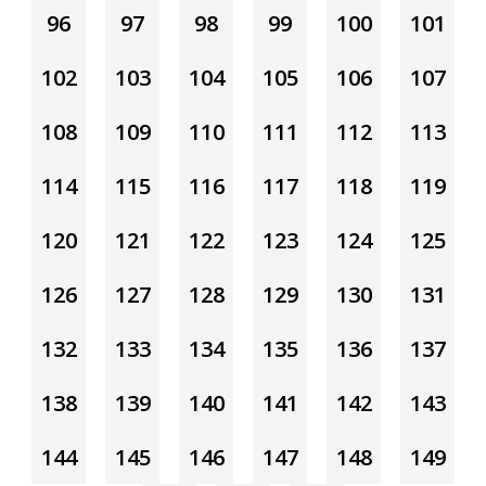
96
97
98
99
100
101
102
103
104
105
106
107
108
109
110
111
112
113
114
115
116
117
118
119
120
121
122
123
124
125
126
127
128
129
130
131
132
133
134
135
136
137
138
139
140
141
142
143
144
145
146
147
148
149