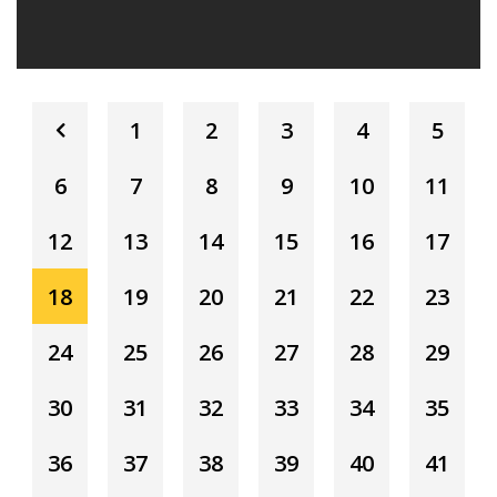
1
2
3
4
5
6
7
8
9
10
11
12
13
14
15
16
17
18
19
20
21
22
23
24
25
26
27
28
29
30
31
32
33
34
35
36
37
38
39
40
41