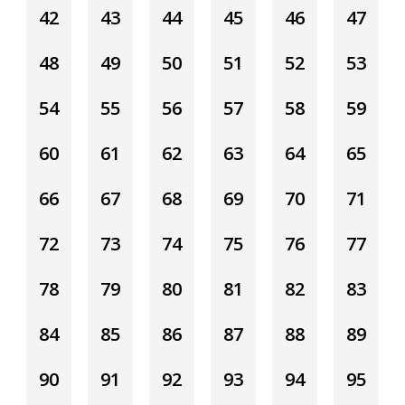
42
43
44
45
46
47
48
49
50
51
52
53
54
55
56
57
58
59
60
61
62
63
64
65
66
67
68
69
70
71
72
73
74
75
76
77
78
79
80
81
82
83
84
85
86
87
88
89
90
91
92
93
94
95