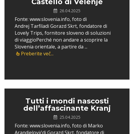
Castello di Velenje
26.04.2025
Fonte: www.slovenia.info, foto di
Andrej Tarfiladi Gorazd Skrt, fondatore di
Lovely Trips, fornitore sloveno di soluzioni
di viaggioPerché non andare a scoprire la
Slovenia orientale, a partire da ...
Preberite več...
Tutti i mondi nascosti
dell’affascinante Kranj
25.04.2025
Fonte: www.slovenia.info, foto di Marko
Arandjelovićdi Gorazd Skrt, fondatore di