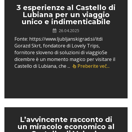
3 esperienze al Castello di
Lubiana per un viaggio
unico e indimenticabile
26.04.2025
Fonte: https://www.ljubljanskigrad.si/itdi
Gorazd Skrt, fondatore di Lovely Trips,
fornitore sloveno di soluzioni di viaggioSe
dicembre è un momento magico per visitare il
Castello di Lubiana, che ...
Preberite več...
L’avvincente racconto di
un miracolo economico al