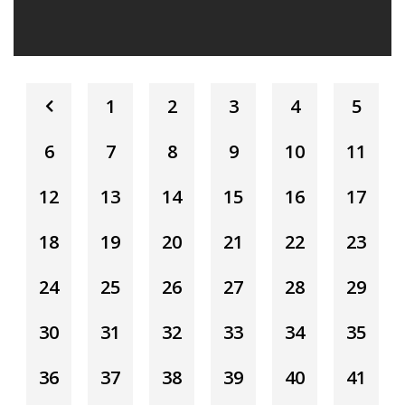
1
2
3
4
5
6
7
8
9
10
11
12
13
14
15
16
17
18
19
20
21
22
23
24
25
26
27
28
29
30
31
32
33
34
35
36
37
38
39
40
41