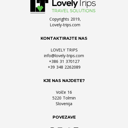
Copyrights 2019,
Lovely-trips.com
KONTAKTIRAJTE NAS
LOVELY TRIPS
info@lovely-trips.com
+386 31 370127
+39 348 2262089
KJE NAS NAJDETE?
Volče 16
5220 Tolmin
Slovenija
POVEZAVE