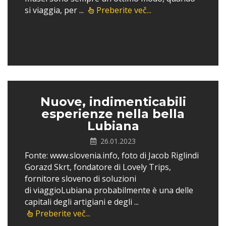
si viaggia, per ...
Preberite več...
Nuove, indimenticabili
esperienze nella bella
Lubiana
26.01.2023
Fonte: www.slovenia.info, foto di Jacob Riglindi
Gorazd Skrt, fondatore di Lovely Trips,
fornitore sloveno di soluzioni
di viaggioLubiana probabilmente è una delle
capitali degli artigiani e degli ...
Preberite več...