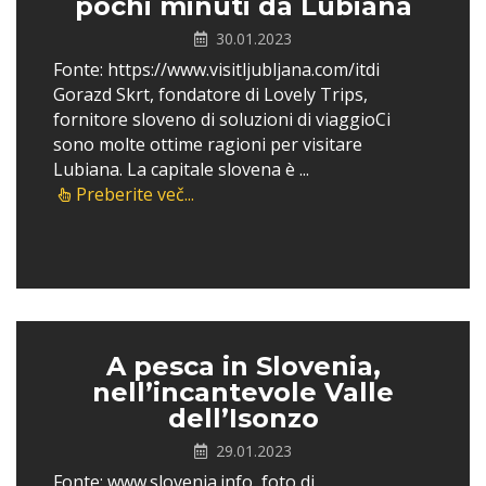
pochi minuti da Lubiana
30.01.2023
Fonte: https://www.visitljubljana.com/itdi
Gorazd Skrt, fondatore di Lovely Trips,
fornitore sloveno di soluzioni di viaggioCi
sono molte ottime ragioni per visitare
Lubiana. La capitale slovena è ...
Preberite več...
A pesca in Slovenia,
nell’incantevole Valle
dell’Isonzo
29.01.2023
Fonte: www.slovenia.info, foto di