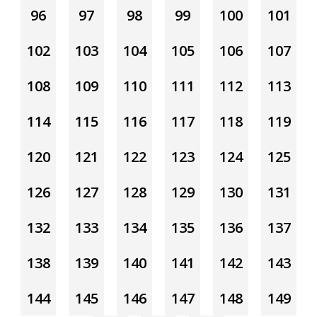
96
97
98
99
100
101
102
103
104
105
106
107
108
109
110
111
112
113
114
115
116
117
118
119
120
121
122
123
124
125
126
127
128
129
130
131
132
133
134
135
136
137
138
139
140
141
142
143
144
145
146
147
148
149