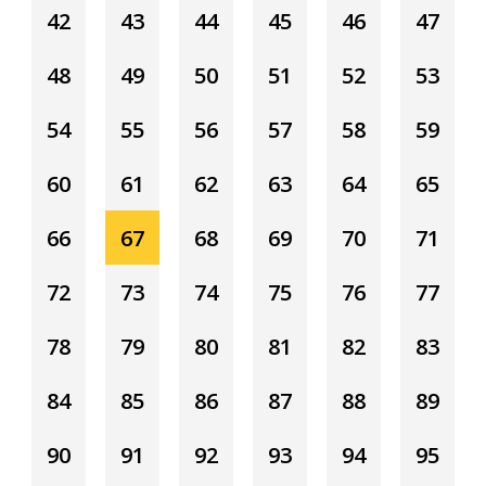
42
43
44
45
46
47
48
49
50
51
52
53
54
55
56
57
58
59
60
61
62
63
64
65
66
67
68
69
70
71
72
73
74
75
76
77
78
79
80
81
82
83
84
85
86
87
88
89
90
91
92
93
94
95