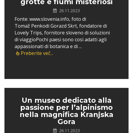
grotte e fiumi misteriosi
26.11.2023
Fonte: www.slovenia.info, foto di
Tomaž Penkodi Gorazd Skrt, fondatore di
Lovely Trips, fornitore sloveno di soluzioni
di viaggioPochi paesi sono così adatti agli
appassionati di botanica e di ...
Preberite več...
Un museo dedicato alla
passione per l’alpinismo
nella magnifica Kranjska
Gora
26.11.2023