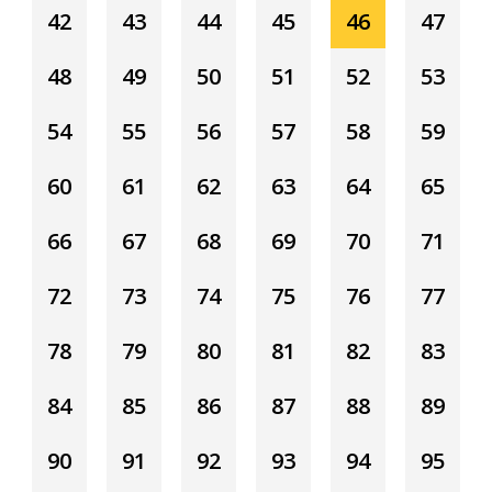
42
43
44
45
46
47
48
49
50
51
52
53
54
55
56
57
58
59
60
61
62
63
64
65
66
67
68
69
70
71
72
73
74
75
76
77
78
79
80
81
82
83
84
85
86
87
88
89
90
91
92
93
94
95