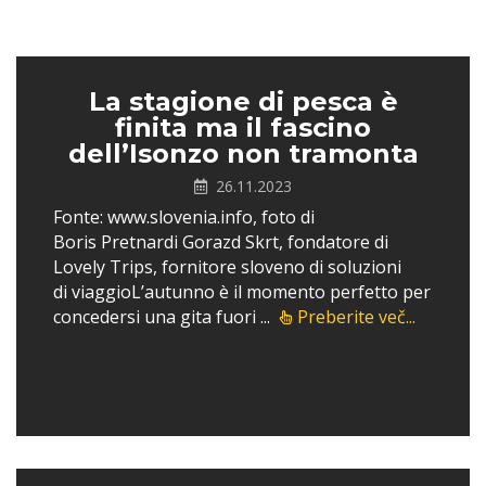
La stagione di pesca è
finita ma il fascino
dell’Isonzo non tramonta
26.11.2023
Fonte: www.slovenia.info, foto di
Boris Pretnardi Gorazd Skrt, fondatore di
Lovely Trips, fornitore sloveno di soluzioni
di viaggioL’autunno è il momento perfetto per
concedersi una gita fuori ...
Preberite več...