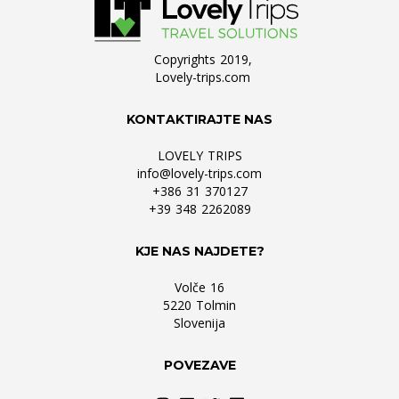
Copyrights 2019,
Lovely-trips.com
KONTAKTIRAJTE NAS
LOVELY TRIPS
info@lovely-trips.com
+386 31 370127
+39 348 2262089
KJE NAS NAJDETE?
Volče 16
5220 Tolmin
Slovenija
POVEZAVE