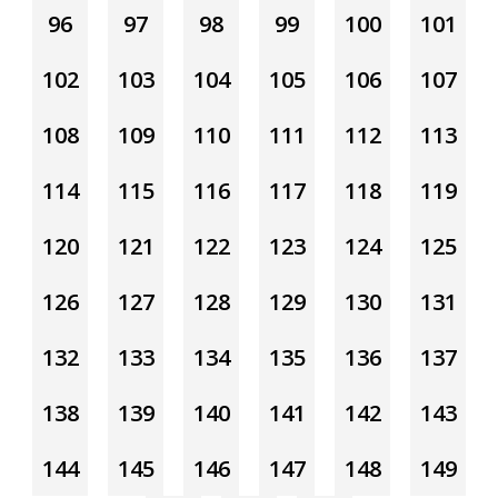
96
97
98
99
100
101
102
103
104
105
106
107
108
109
110
111
112
113
114
115
116
117
118
119
120
121
122
123
124
125
126
127
128
129
130
131
132
133
134
135
136
137
138
139
140
141
142
143
144
145
146
147
148
149