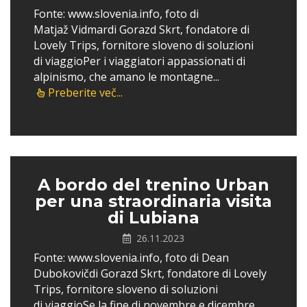
Fonte: www.slovenia.info, foto di
Matjaž Vidmardi Gorazd Skrt, fondatore di
Lovely Trips, fornitore sloveno di soluzioni
di viaggioPer i viaggiatori appassionati di
alpinismo, che amano le montagne...
Preberite več...
A bordo del trenino Urban
per una straordinaria visita
di Lubiana
26.11.2023
Fonte: www.slovenia.info, foto di Dean
Dubokovičdi Gorazd Skrt, fondatore di Lovely
Trips, fornitore sloveno di soluzioni
di viaggioSe la fine di novembre e dicembre