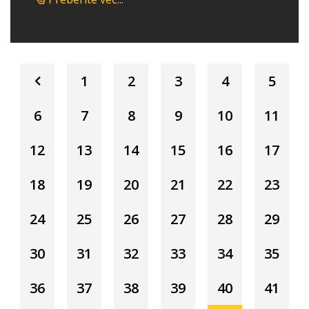
1
2
3
4
5
6
7
8
9
10
11
12
13
14
15
16
17
18
19
20
21
22
23
24
25
26
27
28
29
30
31
32
33
34
35
36
37
38
39
40
41