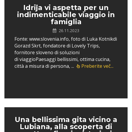
Idrija vi aspetta per un
indimenticabile viaggio in
famiglia
26.11.2023
Fonte: www.slovenia.info, foto di Luka Kotnikdi
Gorazd Skrt, fondatore di Lovely Trips,
fornitore sloveno di soluzioni
di viaggioPaesaggi bellissimi, ottima cucina,
città a misura di persona, ...
Preberite več...
Una bellissima gita vicino a
Lubiana, alla scoperta di