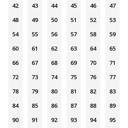
42
43
44
45
46
47
48
49
50
51
52
53
54
55
56
57
58
59
60
61
62
63
64
65
66
67
68
69
70
71
72
73
74
75
76
77
78
79
80
81
82
83
84
85
86
87
88
89
90
91
92
93
94
95