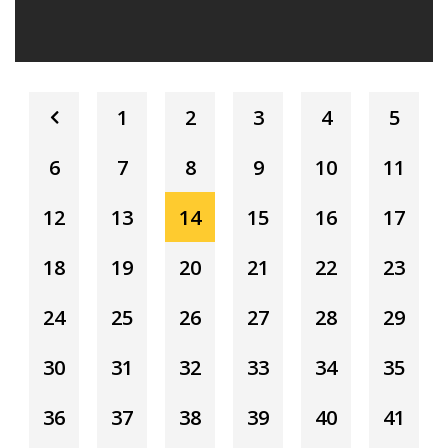
1
2
3
4
5
6
7
8
9
10
11
12
13
14
15
16
17
18
19
20
21
22
23
24
25
26
27
28
29
30
31
32
33
34
35
36
37
38
39
40
41