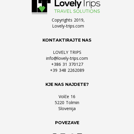
Copyrights 2019,
Lovely-trips.com
KONTAKTIRAJTE NAS
LOVELY TRIPS
info@lovely-trips.com
+386 31 370127
+39 348 2262089
KJE NAS NAJDETE?
Volče 16
5220 Tolmin
Slovenija
POVEZAVE