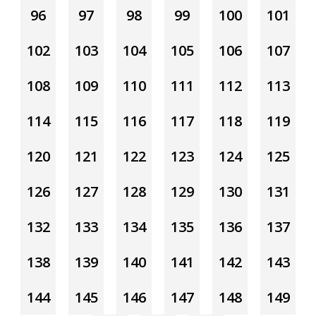
96
97
98
99
100
101
102
103
104
105
106
107
108
109
110
111
112
113
114
115
116
117
118
119
120
121
122
123
124
125
126
127
128
129
130
131
132
133
134
135
136
137
138
139
140
141
142
143
144
145
146
147
148
149