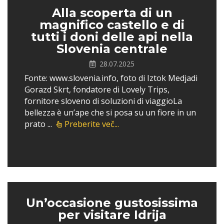
Alla scoperta di un
magnifico castello e di
tutti i doni delle api nella
Slovenia centrale
28.07.2025
Fonte: www.slovenia.info, foto di Iztok Medjadi
Gorazd Skrt, fondatore di Lovely Trips,
fornitore sloveno di soluzioni di viaggioLa
bellezza è un’ape che si posa su un fiore in un
prato ...
Preberite več...
Un’occasione gustosissima
per visitare Idrija