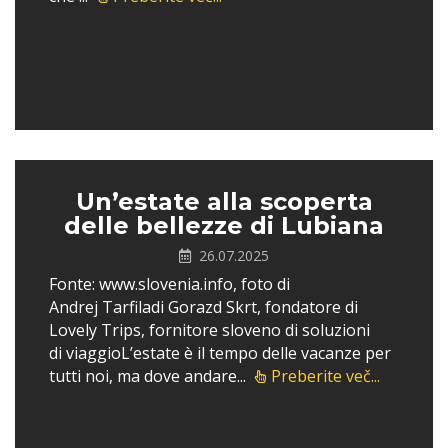
Un’estate alla scoperta
delle bellezze di Lubiana
26.07.2025
Fonte: www.slovenia.info, foto di
Andrej Tarfiladi Gorazd Skrt, fondatore di
Lovely Trips, fornitore sloveno di soluzioni
di viaggioL’estate è il tempo delle vacanze per
tutti noi, ma dove andare...
Preberite več...