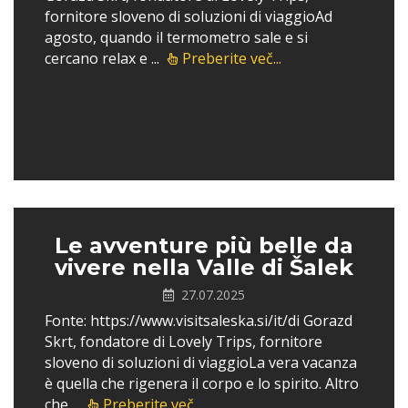
fornitore sloveno di soluzioni di viaggioAd
agosto, quando il termometro sale e si
cercano relax e ...
Preberite več...
Le avventure più belle da
vivere nella Valle di Šalek
27.07.2025
Fonte: https://www.visitsaleska.si/it/di Gorazd
Skrt, fondatore di Lovely Trips, fornitore
sloveno di soluzioni di viaggioLa vera vacanza
è quella che rigenera il corpo e lo spirito. Altro
che ...
Preberite več...